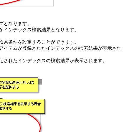
グとなります。
がインデックス検索結果となります。
検索条件を設定することができます。
アイテムが登録されたインデックスの検索結果が表示され
定されたインデックスの検索結果が表示されます。