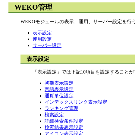
WEKO管理
WEKOモジュールの表示、運用、サーバー設定を行
表示設定
運用設定
サーバー設定
表示設定
「表示設定」では下記10項目を設定することが
初期表示設定
言語表示設定
通貨単位設定
インデックスリンク表示設定
ランキング管理
検索設定
詳細検索条件設定
検索結果表示設定
アイコン表示設定