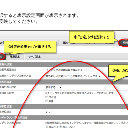
択すると表示設定画面が表示されます。
反映してください。