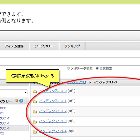
ができます。
右側となります。