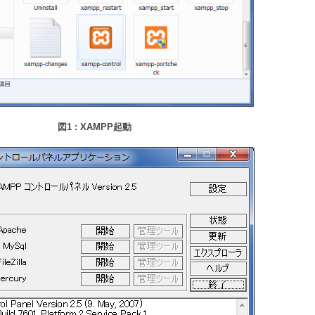
図1 : XAMPP起動